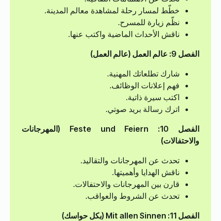
خطّط لمسار رحلة لمشاهدة معالم المدينة.
نظّم زيارة للمسرح.
ناقش الأحداث الماضية واكتب عنها.
الفصل 9: عالم العمل (عالم العمل)
شارك تطلعاتك المهنية.
فهم إعلانات الوظائف.
اكتب سيرة ذاتية.
اترك رسالة بريد صوتي.
الفصل 10: Feste und Feiern (المهرجانات
والاحتفالات)
تحدث عن المهرجانات والتقاليد.
ناقش الهدايا وأهميتها.
قارن بين المهرجانات والاحتفالات.
تحدث عن الشروط والعواقب.
الفصل 11: Mit allen Sinnen (بكل حواسك)