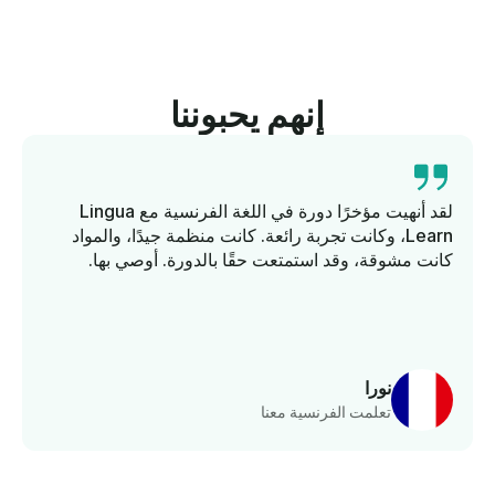
إنهم يحبوننا
لقد أنهيت مؤخرًا دورة في اللغة الفرنسية مع Lingua
Learn، وكانت تجربة رائعة. كانت منظمة جيدًا، والمواد
كانت مشوقة، وقد استمتعت حقًا بالدورة. أوصي بها.
نورا
تعلمت الفرنسية معنا