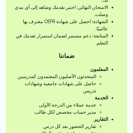
لك.
الامتحان النهائي: اختبر تقدمك وشاهد إلى أي مدى
وصلت.
الشهادة: احصل على شهادة CEFR معترف بها
عالميًا.
المتابعة: دعم مستمر لضمان استمرار تقدمك في
التعلم.
ضماننا
المعلمون
المتحدثون الأصليون المعتمدون كمدرسين
حاصل على شهادات جامعية وشهادات
تدريس
الخدمة
خدمة عملاء من الدرجة الأولى
مدير حساب مخصص لكل طالب
التقارير
تقارير الحضور بعد كل درس