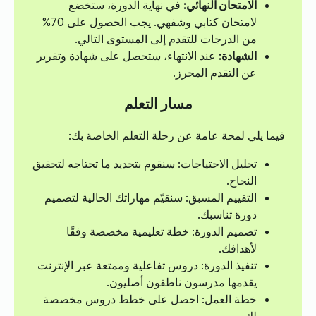
الامتحان النهائي:
في نهاية الدورة، ستخضع
لامتحان كتابي وشفهي. يجب الحصول على 70%
من الدرجات للتقدم إلى المستوى التالي.
الشهادة:
عند الانتهاء، ستحصل على شهادة وتقرير
عن التقدم المحرز.
مسار التعلم
فيما يلي لمحة عامة عن رحلة التعلم الخاصة بك:
تحليل الاحتياجات: سنقوم بتحديد ما تحتاجه لتحقيق
النجاح.
التقييم المسبق: سنقيّم مهاراتك الحالية لتصميم
دورة تناسبك.
تصميم الدورة: خطة تعليمية مخصصة وفقًا
لأهدافك.
تنفيذ الدورة: دروس تفاعلية وممتعة عبر الإنترنت
يقدمها مدرسون ناطقون أصليون.
خطة العمل: احصل على خطط دروس مخصصة