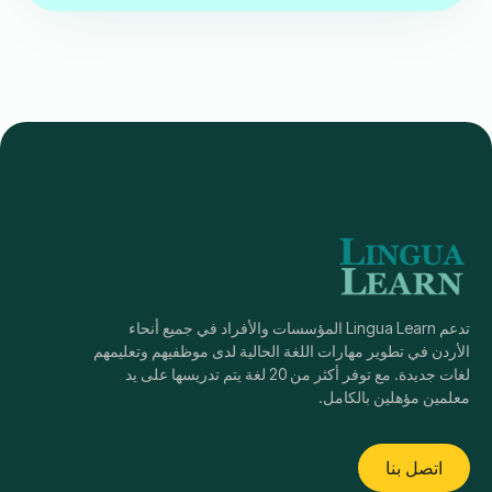
تدعم Lingua Learn المؤسسات والأفراد في جميع أنحاء
الأردن في تطوير مهارات اللغة الحالية لدى موظفيهم وتعليمهم
لغات جديدة. مع توفر أكثر من 20 لغة يتم تدريسها على يد
معلمين مؤهلين بالكامل.
اتصل بنا