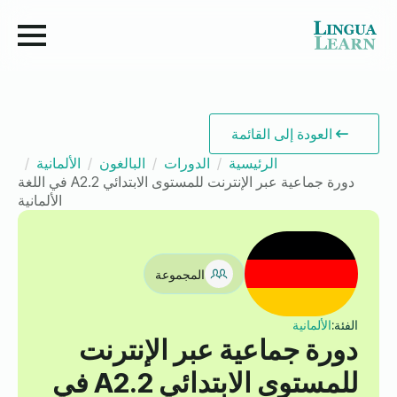
العودة إلى القائمة
الرئيسية
الدورات
البالغون
الألمانية
دورة جماعية عبر الإنترنت للمستوى الابتدائي A2.2 في اللغة
الألمانية
المجموعة
الفئة:
الألمانية
دورة جماعية عبر الإنترنت
للمستوى الابتدائي A2.2 في