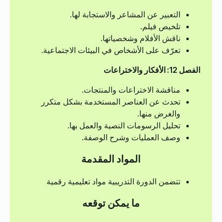
التعبير عن المشاعر والاستجابة لها.
تلخيص فيلم.
ناقش الأفلام وشخصياتها.
تعرّف على الأشخاص في البيئات الاجتماعية.
الفصل 12: الأفكار والاختراعات
مناقشة الاختراعات والمنتجات.
تحدث عن العناصر المستخدمة بشكل متكرر
والغرض منها.
تحليل الرسومات النصية والعمل بها.
وصف العمليات وشرح الوصفة.
المواد المقدمة
تتضمن الدورة التدريبية مواد تعليمية رقمية
ما يمكن توقعه