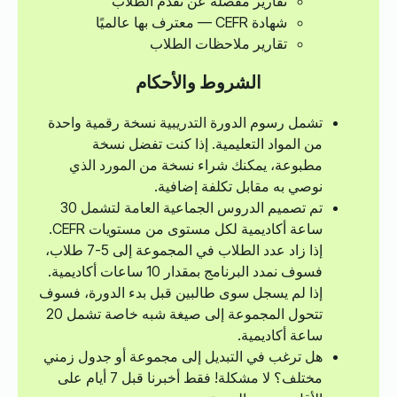
تقارير مفصلة عن تقدم الطلاب
شهادة CEFR — معترف بها عالميًا
تقارير ملاحظات الطلاب
الشروط والأحكام
تشمل رسوم الدورة التدريبية نسخة رقمية واحدة
من المواد التعليمية. إذا كنت تفضل نسخة
مطبوعة، يمكنك شراء نسخة من المورد الذي
نوصي به مقابل تكلفة إضافية.
تم تصميم الدروس الجماعية العامة لتشمل 30
ساعة أكاديمية لكل مستوى من مستويات CEFR.
إذا زاد عدد الطلاب في المجموعة إلى 5-7 طلاب،
فسوف نمدد البرنامج بمقدار 10 ساعات أكاديمية.
إذا لم يسجل سوى طالبين قبل بدء الدورة، فسوف
تتحول المجموعة إلى صيغة شبه خاصة تشمل 20
ساعة أكاديمية.
هل ترغب في التبديل إلى مجموعة أو جدول زمني
مختلف؟ لا مشكلة! فقط أخبرنا قبل 7 أيام على