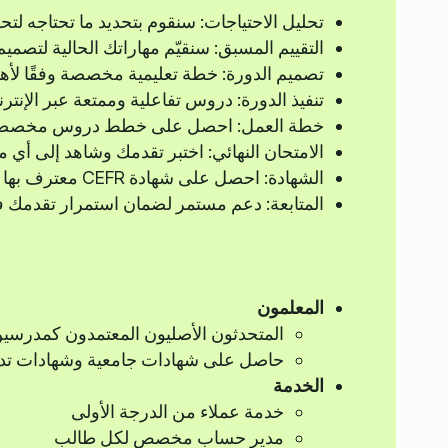
تحليل الاحتياجات: سنقوم بتحديد ما تحتاجه لتحق
التقييم المسبق: سنقيّم مهاراتك الحالية لتصميم
تصميم الدورة: خطة تعليمية مخصصة وفقًا لأه
تنفيذ الدورة: دروس تفاعلية وممتعة عبر الإن
خطة العمل: احصل على خطط دروس مخصصة
الامتحان النهائي: اختبر تقدمك وشاهد إلى أي
الشهادة: احصل على شهادة CEFR معترف بها عالميًا.
المتابعة: دعم مستمر لضمان استمرار تقدمك في
المعلمون
المتحدثون الأصليون المعتمدون كمدرسي
حاصل على شهادات جامعية وشهادات ت
الخدمة
خدمة عملاء من الدرجة الأولى
مدير حساب مخصص لكل طالب