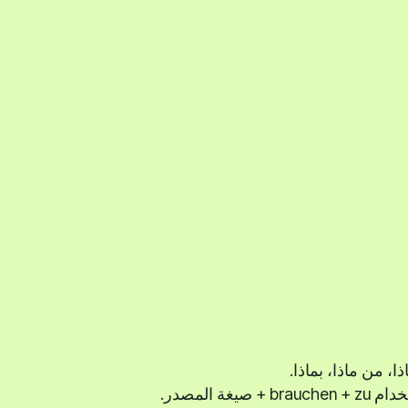
ا، من ماذا، بماذا.