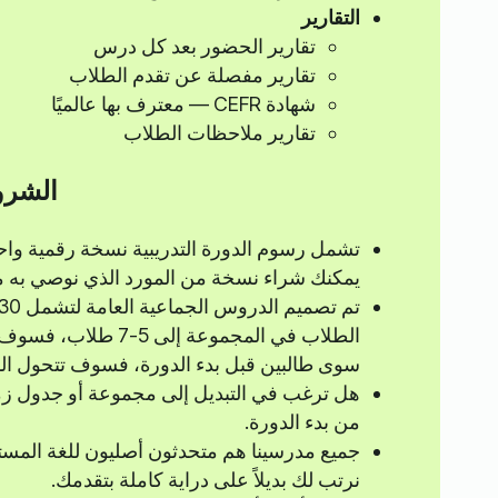
التقارير
تقارير الحضور بعد كل درس
تقارير مفصلة عن تقدم الطلاب
شهادة CEFR — معترف بها عالميًا
تقارير ملاحظات الطلاب
الشرو
تشمل رسوم الدورة التدريبية نسخة رقمية واحد
يمكنك شراء نسخة من المورد الذي نوصي به مق
سوى طالبين قبل بدء الدورة، فسوف تتحول المجموعة إ
من بدء الدورة.
جميع مدرسينا هم متحدثون أصليون للغة الم
نرتب لك بديلاً على دراية كاملة بتقدمك.