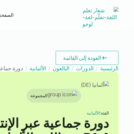
الصفحة 
العودة إلى القائمة
الرئيسية
الدورات
البالغون
الألمانية
دورة جماعية عبر 
المجموعة
الفئة:
الألمانية
دورة جماعية عبر الإ