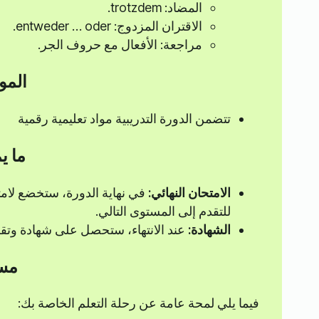
المضاد: trotzdem.
الاقتران المزدوج: entweder … oder.
مراجعة: الأفعال مع حروف الجر.
المو
تتضمن الدورة التدريبية مواد تعليمية رقمية
ما ي
الامتحان النهائي:
للتقدم إلى المستوى التالي.
الشهادة:
عند الانتهاء، ستحصل على شهادة وتقر
مسا
فيما يلي لمحة عامة عن رحلة التعلم الخاصة بك: