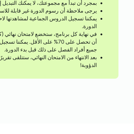
بمجرد أن تبدأ مع مجموعتك، لا يمكنك التبديل 
يرجى ملاحظة أن رسوم الدورة غير قابلة للاست
يمكننا تسجيل الدروس الجماعية لمشاهدتها لاح
الدورة.
أن تحصل على 70% على الأقل. يمك
جميع أفراد الفصل على ذلك قبل بدء الدورة.
بعد الانتهاء من الامتحان النهائي، ستتلقى تقري
الدؤوبة!