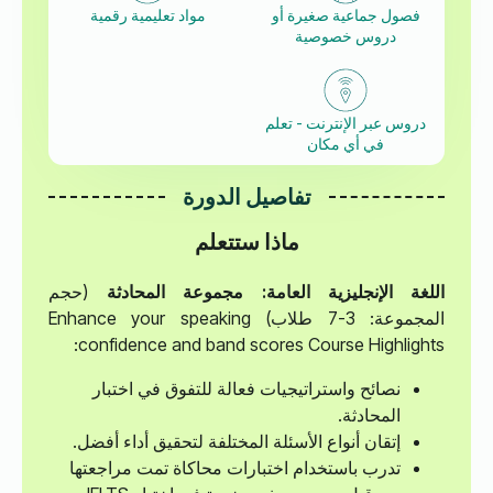
فصول جماعية صغيرة أو
مواد تعليمية رقمية
دروس خصوصية
دروس عبر الإنترنت - تعلم
في أي مكان
تفاصيل الدورة
ماذا ستتعلم
اللغة الإنجليزية العامة: مجموعة المحادثة
(حجم
المجموعة: 3-7 طلاب)
Enhance your speaking
confidence and band scores Course Highlights:
نصائح واستراتيجيات فعالة للتفوق في اختبار
المحادثة.
إتقان أنواع الأسئلة المختلفة لتحقيق أداء أفضل.
تدرب باستخدام اختبارات محاكاة تمت مراجعتها