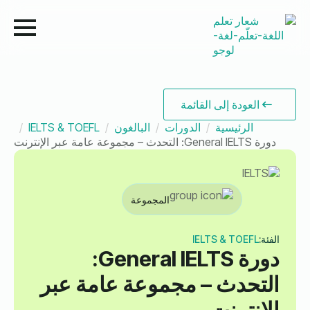
العودة إلى القائمة
الرئيسية
الدورات
البالغون
IELTS & TOEFL
دورة General IELTS: التحدث – مجموعة عامة عبر الإنترنت
المجموعة
الفئة:
IELTS & TOEFL
دورة General IELTS:
التحدث – مجموعة عامة عبر
الإنترنت