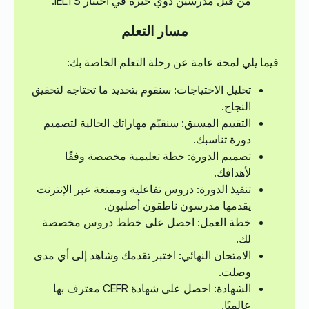
من قبل مدرسين ذوي خبرة في اختبار IELTS.
مسار التعلم
فيما يلي لمحة عامة عن رحلة التعلم الخاصة بك:
تحليل الاحتياجات: سنقوم بتحديد ما تحتاجه لتحقيق
النجاح.
التقييم المسبق: سنقيّم مهاراتك الحالية لتصميم
دورة تناسبك.
تصميم الدورة: خطة تعليمية مخصصة وفقًا
لأهدافك.
تنفيذ الدورة: دروس تفاعلية وممتعة عبر الإنترنت
يقدمها مدرسون ناطقون أصليون.
خطة العمل: احصل على خطط دروس مخصصة
لك.
الامتحان النهائي: اختبر تقدمك وشاهد إلى أي مدى
وصلت.
الشهادة: احصل على شهادة CEFR معترف بها
عالميًا.