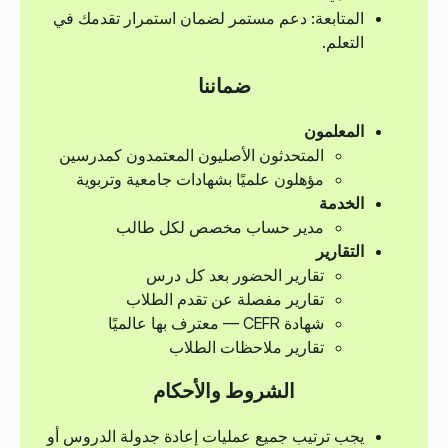
المتابعة: دعم مستمر لضمان استمرار تقدمك في
التعلم.
ضماننا
المعلمون
المتحدثون الأصليون المعتمدون كمدرسين
مؤهلون علميًا بشهادات جامعية وتربوية
الخدمة
مدير حساب مخصص لكل طالب
التقارير
تقارير الحضور بعد كل درس
تقارير مفصلة عن تقدم الطلاب
شهادة CEFR — معترف بها عالميًا
تقارير ملاحظات الطلاب
الشروط والأحكام
يجب ترتيب جميع عمليات إعادة جدولة الدروس أو