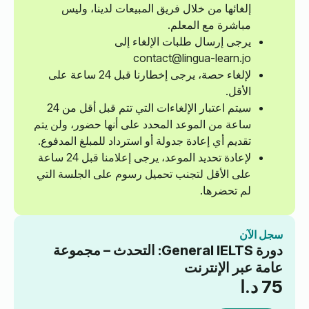
إلغائها من خلال فريق المبيعات لدينا، وليس
مباشرة مع المعلم.
يرجى إرسال طلبات الإلغاء إلى
contact@lingua-learn.jo
لإلغاء حصة، يرجى إخطارنا قبل 24 ساعة على
الأقل.
سيتم اعتبار الإلغاءات التي تتم قبل أقل من 24
ساعة من الموعد المحدد على أنها حضور، ولن يتم
تقديم أي إعادة جدولة أو استرداد للمبلغ المدفوع.
لإعادة تحديد الموعد، يرجى إعلامنا قبل 24 ساعة
على الأقل لتجنب تحميل رسوم على الجلسة التي
لم تحضرها.
سجل الآن
دورة General IELTS: التحدث – مجموعة
عامة عبر الإنترنت
75
د.ا