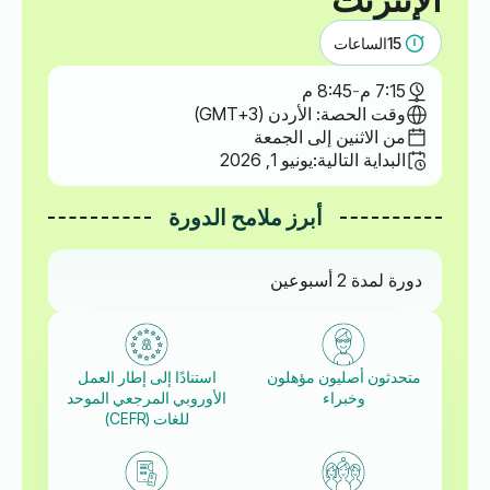
15
الساعات
7:15 م
-
8:45 م
وقت الحصة: الأردن (GMT+3)
من الاثنين إلى الجمعة
البداية التالية:
يونيو 1, 2026
أبرز ملامح الدورة
دورة لمدة 2 أسبوعين
متحدثون أصليون مؤهلون
استنادًا إلى إطار العمل
وخبراء
الأوروبي المرجعي الموحد
للغات (CEFR)