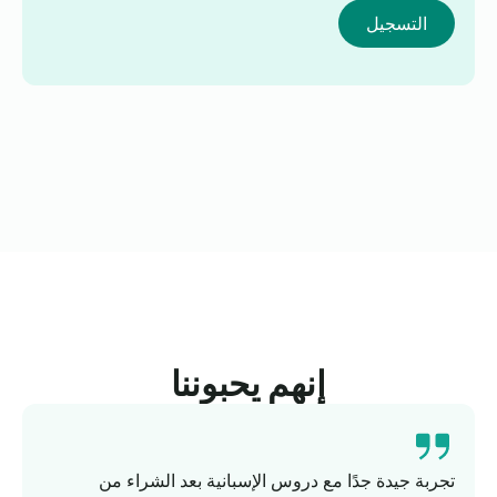
التسجيل
إنهم يحبوننا
تجربة جيدة جدًا مع دروس الإسبانية بعد الشراء من