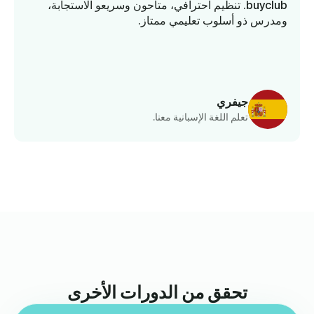
buyclub. تنظيم احترافي، متاحون وسريعو الاستجابة،
ومدرس ذو أسلوب تعليمي ممتاز.
ك
جيفري
تعلم اللغة الإسبانية معنا.
تحقق من الدورات الأخرى