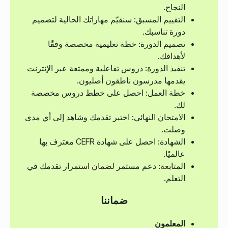
النجاح.
التقييم المسبق: سنقيّم مهاراتك الحالية لتصميم
دورة تناسبك.
تصميم الدورة: خطة تعليمية مخصصة وفقًا
لأهدافك.
تنفيذ الدورة: دروس تفاعلية وممتعة عبر الإنترنت
يقدمها مدرسون ناطقون أصليون.
خطة العمل: احصل على خطط دروس مخصصة
لك.
الامتحان النهائي: اختبر تقدمك وشاهد إلى أي مدى
وصلت.
الشهادة: احصل على شهادة CEFR معترف بها
عالميًا.
المتابعة: دعم مستمر لضمان استمرار تقدمك في
التعلم.
ضماننا
المعلمون