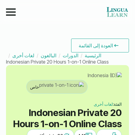
العودة إلى القائمة
الرئيسية
الدورات
البالغون
لغات أخرى
Indonesian Private 20 Hours 1-on-1 Online Class
خاص
الفئة:
لغات أخرى
Indonesian Private 20
Hours 1-on-1 Online Class