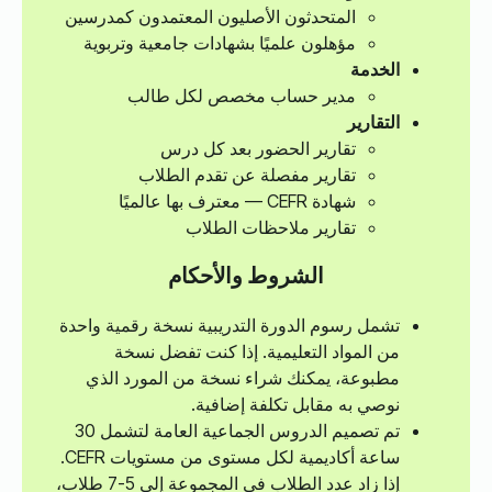
المتحدثون الأصليون المعتمدون كمدرسين
مؤهلون علميًا بشهادات جامعية وتربوية
الخدمة
مدير حساب مخصص لكل طالب
التقارير
تقارير الحضور بعد كل درس
تقارير مفصلة عن تقدم الطلاب
شهادة CEFR — معترف بها عالميًا
تقارير ملاحظات الطلاب
الشروط والأحكام
تشمل رسوم الدورة التدريبية نسخة رقمية واحدة
من المواد التعليمية. إذا كنت تفضل نسخة
مطبوعة، يمكنك شراء نسخة من المورد الذي
نوصي به مقابل تكلفة إضافية.
تم تصميم الدروس الجماعية العامة لتشمل 30
ساعة أكاديمية لكل مستوى من مستويات CEFR.
إذا زاد عدد الطلاب في المجموعة إلى 5-7 طلاب،