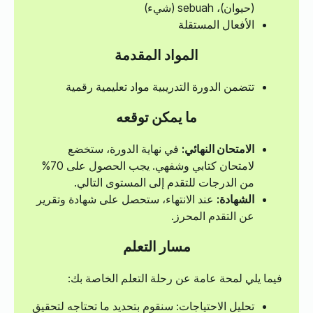
(حيوان)، sebuah (شيء)
الأفعال المستقلة
المواد المقدمة
تتضمن الدورة التدريبية مواد تعليمية رقمية
ما يمكن توقعه
الامتحان النهائي:
في نهاية الدورة، ستخضع
لامتحان كتابي وشفهي. يجب الحصول على 70%
من الدرجات للتقدم إلى المستوى التالي.
الشهادة:
عند الانتهاء، ستحصل على شهادة وتقرير
عن التقدم المحرز.
مسار التعلم
فيما يلي لمحة عامة عن رحلة التعلم الخاصة بك:
تحليل الاحتياجات: سنقوم بتحديد ما تحتاجه لتحقيق