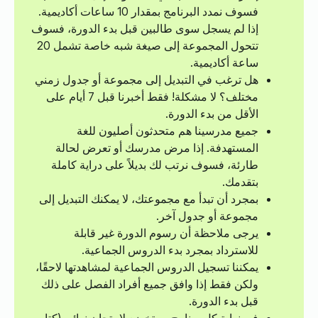
فسوف نمدد البرنامج بمقدار 10 ساعات أكاديمية.
إذا لم يسجل سوى طالبين قبل بدء الدورة، فسوف
تتحول المجموعة إلى صيغة شبه خاصة تشمل 20
ساعة أكاديمية.
هل ترغب في التبديل إلى مجموعة أو جدول زمني
مختلف؟ لا مشكلة! فقط أخبرنا قبل 7 أيام على
الأقل من بدء الدورة.
جميع مدرسينا هم متحدثون أصليون للغة
المستهدفة. إذا مرض مدرسك أو تعرض لحالة
طارئة، فسوف نرتب لك بديلاً على دراية كاملة
بتقدمك.
بمجرد أن تبدأ مع مجموعتك، لا يمكنك التبديل إلى
مجموعة أو جدول آخر.
يرجى ملاحظة أن رسوم الدورة غير قابلة
للاسترداد بمجرد بدء الدروس الجماعية.
يمكننا تسجيل الدروس الجماعية لمشاهدتها لاحقًا،
ولكن فقط إذا وافق جميع أفراد الفصل على ذلك
قبل بدء الدورة.