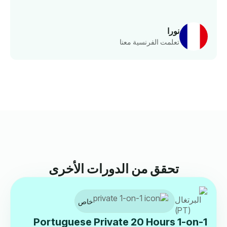
نورا
تعلمت الفرنسية معنا
تحقق من الدورات الأخرى
خاص
Portuguese Private 20 Hours 1-on-1