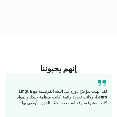
إنهم يحبوننا
لقد أنهيت مؤخرًا دورة في اللغة الفرنسية مع Lingua
Learn، وكانت تجربة رائعة. كانت منظمة جيدًا، والمواد
كانت مشوقة، وقد استمتعت حقًا بالدورة. أوصي بها.