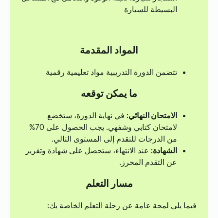
البسيطة للسيارة
المواد المقدمة
تتضمن الدورة التدريبية مواد تعليمية رقمية
ما يمكن توقعه
الامتحان النهائي:
في نهاية الدورة، ستخضع
لامتحان كتابي وشفهي. يجب الحصول على 70%
من الدرجات للتقدم إلى المستوى التالي.
الشهادة:
عند الانتهاء، ستحصل على شهادة وتقرير
عن التقدم المحرز.
مسار التعلم
فيما يلي لمحة عامة عن رحلة التعلم الخاصة بك: