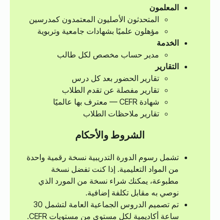
المعلمون
المتحدثون الأصليون المعتمدون كمدرسين
مؤهلون علميًا بشهادات جامعية وتربوية
الخدمة
مدير حساب مخصص لكل طالب
التقارير
تقارير الحضور بعد كل درس
تقارير مفصلة عن تقدم الطلاب
شهادة CEFR — معترف بها عالميًا
تقارير ملاحظات الطلاب
الشروط والأحكام
تشمل رسوم الدورة التدريبية نسخة رقمية واحدة
من المواد التعليمية. إذا كنت تفضل نسخة
مطبوعة، يمكنك شراء نسخة من المورد الذي
نوصي به مقابل تكلفة إضافية.
تم تصميم الدروس الجماعية العامة لتشمل 30
ساعة أكاديمية لكل مستوى من مستويات CEFR.