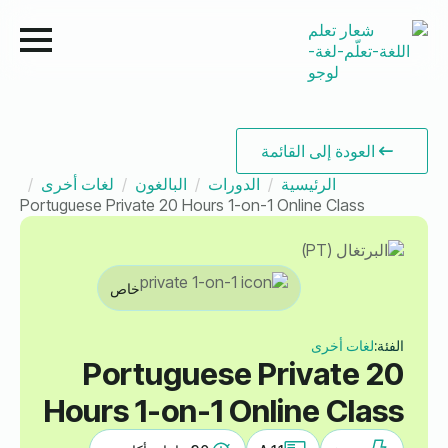
العودة إلى القائمة
الرئيسية
الدورات
البالغون
لغات أخرى
Portuguese Private 20 Hours 1-on-1 Online Class
خاص
الفئة:
لغات أخرى
Portuguese Private 20
Hours 1-on-1 Online Class