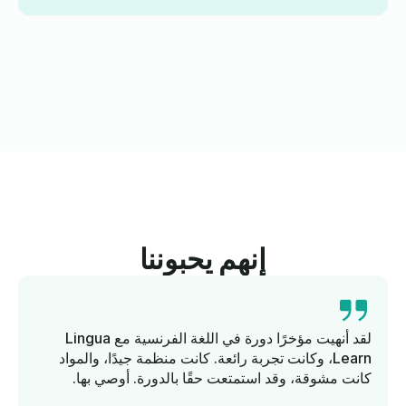
إنهم يحبوننا
لقد أنهيت مؤخرًا دورة في اللغة الفرنسية مع Lingua
Learn، وكانت تجربة رائعة. كانت منظمة جيدًا، والمواد
كانت مشوقة، وقد استمتعت حقًا بالدورة. أوصي بها.