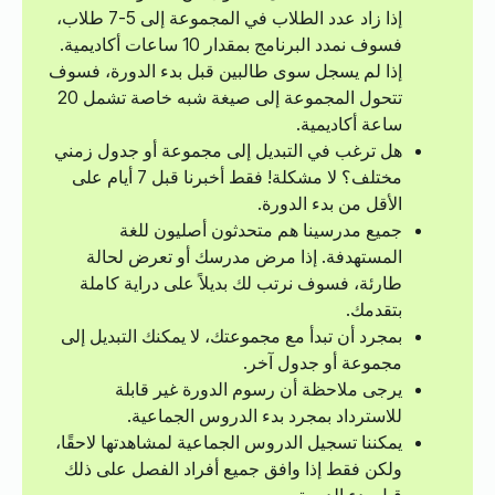
إذا زاد عدد الطلاب في المجموعة إلى 5-7 طلاب،
فسوف نمدد البرنامج بمقدار 10 ساعات أكاديمية.
إذا لم يسجل سوى طالبين قبل بدء الدورة، فسوف
تتحول المجموعة إلى صيغة شبه خاصة تشمل 20
ساعة أكاديمية.
هل ترغب في التبديل إلى مجموعة أو جدول زمني
مختلف؟ لا مشكلة! فقط أخبرنا قبل 7 أيام على
الأقل من بدء الدورة.
جميع مدرسينا هم متحدثون أصليون للغة
المستهدفة. إذا مرض مدرسك أو تعرض لحالة
طارئة، فسوف نرتب لك بديلاً على دراية كاملة
بتقدمك.
بمجرد أن تبدأ مع مجموعتك، لا يمكنك التبديل إلى
مجموعة أو جدول آخر.
يرجى ملاحظة أن رسوم الدورة غير قابلة
للاسترداد بمجرد بدء الدروس الجماعية.
يمكننا تسجيل الدروس الجماعية لمشاهدتها لاحقًا،
ولكن فقط إذا وافق جميع أفراد الفصل على ذلك