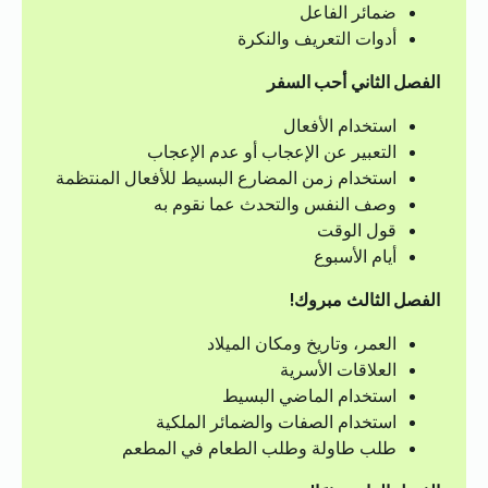
ضمائر الفاعل
أدوات التعريف والنكرة
الفصل الثاني
أحب السفر
استخدام الأفعال
التعبير عن الإعجاب أو عدم الإعجاب
استخدام زمن المضارع البسيط للأفعال المنتظمة
وصف النفس والتحدث عما نقوم به
قول الوقت
أيام الأسبوع
الفصل الثالث
مبروك!
العمر، وتاريخ ومكان الميلاد
العلاقات الأسرية
استخدام الماضي البسيط
استخدام الصفات والضمائر الملكية
طلب طاولة وطلب الطعام في المطعم