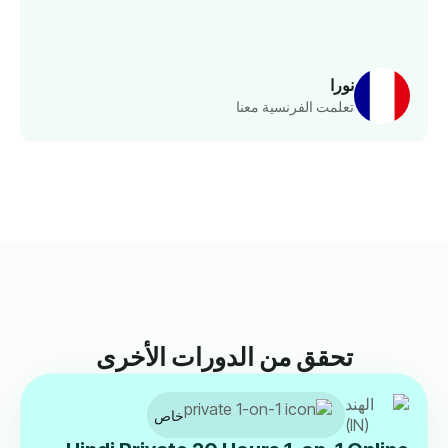
نورا
تعلمت الفرنسية معنا
تحقق من الدورات الأخرى
خاص