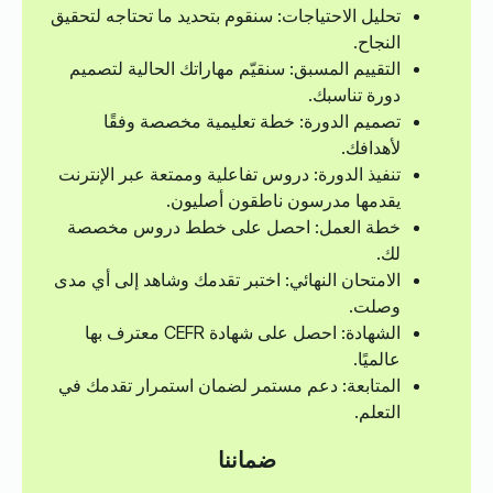
تحليل الاحتياجات: سنقوم بتحديد ما تحتاجه لتحقيق
النجاح.
التقييم المسبق: سنقيّم مهاراتك الحالية لتصميم
دورة تناسبك.
تصميم الدورة: خطة تعليمية مخصصة وفقًا
لأهدافك.
تنفيذ الدورة: دروس تفاعلية وممتعة عبر الإنترنت
يقدمها مدرسون ناطقون أصليون.
خطة العمل: احصل على خطط دروس مخصصة
لك.
الامتحان النهائي: اختبر تقدمك وشاهد إلى أي مدى
وصلت.
الشهادة: احصل على شهادة CEFR معترف بها
عالميًا.
المتابعة: دعم مستمر لضمان استمرار تقدمك في
التعلم.
ضماننا