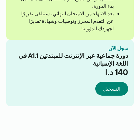
بدء الدورة.
بعد الانتهاء من الامتحان النهائي، ستتلقى تقريرًا
عن التقدم المحرز وتوصيات وشهادة تقديرًا
لجهودك الدؤوبة!
سجل الآن
دورة جماعية عبر الإنترنت للمبتدئين A1.1 في
اللغة الإسبانية
140
د.ا
التسجيل