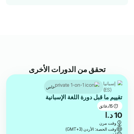
تحقق من الدورات الأخرى
خاص
تقييم ما قبل دورة اللغة الإسبانية
15
دقائق
10
د.ا
وقت مرن
وقت الحصة: الأردن (GMT+3)