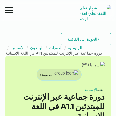
العودة إلى القائمة
الرئيسية
الدورات
البالغون
الإسبانية
دورة جماعية عبر الإنترنت للمبتدئين A1.1 في اللغة الإسبانية
المجموعة
الفئة:
الإسبانية
دورة جماعية عبر الإنترنت
للمبتدئين A1.1 في اللغة
الإسبانية