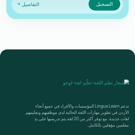
التسجيل
التفاصيل
تدعم Lingua Learn المؤسسات والأفراد في جميع أنحاء
الأردن في تطوير مهارات اللغة الحالية لدى موظفيهم وتعليمهم
لغات جديدة. مع توفر أكثر من 20 لغة يتم تدريسها على يد
معلمين مؤهلين بالكامل.