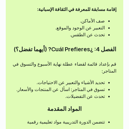
إقامة مسابقة للمعرفة في الثقافة الإسبانية:
صف الأماكن.
التعبير عن الوجود والموقع.
تحدث عن الطقس.
الفصل 4: ¿Cuál Prefieres? (أيهما تفضل؟)
قم بإعداد قائمة لقضاء عطلة نهاية الأسبوع والتسوق في
المتاجر:
تحديد الأشياء والتعبير عن الاحتياجات.
تسوق في المتاجر: اسأل عن المنتجات والأسعار.
تحدث عن التفضيلات.
المواد المقدمة
تتضمن الدورة التدريبية مواد تعليمية رقمية