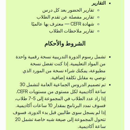
التقارير
تقارير الحضور بعد كل درس
تقارير مفصلة عن تقدم الطلاب
شهادة CEFR — معترف بها عالميًا
تقارير ملاحظات الطلاب
الشروط والأحكام
تشمل رسوم الدورة التدريبية نسخة رقمية واحدة
من المواد التعليمية. إذا كنت تفضل نسخة
مطبوعة، يمكنك شراء نسخة من المورد الذي
نوصي به مقابل تكلفة إضافية.
تم تصميم الدروس الجماعية العامة لتشمل 30
ساعة أكاديمية لكل مستوى من مستويات CEFR.
إذا زاد عدد الطلاب في المجموعة إلى 5-7 طلاب،
فسوف نمدد البرنامج بمقدار 10 ساعات أكاديمية.
إذا لم يسجل سوى طالبين قبل بدء الدورة، فسوف
تتحول المجموعة إلى صيغة شبه خاصة تشمل 20
ساعة أكاديمية.