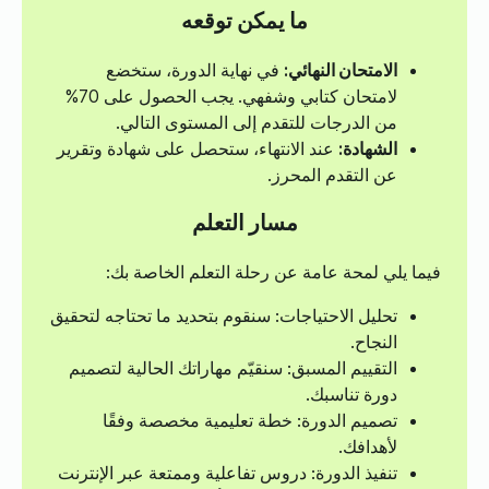
ما يمكن توقعه
الامتحان النهائي:
في نهاية الدورة، ستخضع
لامتحان كتابي وشفهي. يجب الحصول على 70%
من الدرجات للتقدم إلى المستوى التالي.
الشهادة:
عند الانتهاء، ستحصل على شهادة وتقرير
عن التقدم المحرز.
مسار التعلم
فيما يلي لمحة عامة عن رحلة التعلم الخاصة بك:
تحليل الاحتياجات: سنقوم بتحديد ما تحتاجه لتحقيق
النجاح.
التقييم المسبق: سنقيّم مهاراتك الحالية لتصميم
دورة تناسبك.
تصميم الدورة: خطة تعليمية مخصصة وفقًا
لأهدافك.
تنفيذ الدورة: دروس تفاعلية وممتعة عبر الإنترنت