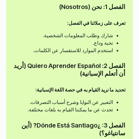
الفصل 1: نحن (Nosotros)
تعرف على زملائنا في الفصل:
شارك وطلب المعلومات الشخصية.
تحية وداع.
استخدم الموارد للاستفسار عن الكلمات.
الفصل 2: Quiero Aprender Español (أريد
أن أتعلم الإسبانية)
تحديد ما نريد القيام به في حصة اللغة الإسبانية:
التعبير عن النوايا وشرح أسباب التصرفات.
تحدث عن ما يمكننا القيام به بلغات مختلفة.
الفصل 3: ¿Dónde Está Santiago? (أين
سانتياغو؟)