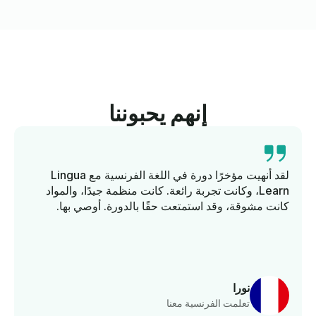
إنهم يحبوننا
لقد أنهيت مؤخرًا دورة في اللغة الفرنسية مع Lingua
Learn، وكانت تجربة رائعة. كانت منظمة جيدًا، والمواد
كانت مشوقة، وقد استمتعت حقًا بالدورة. أوصي بها.
نورا
تعلمت الفرنسية معنا