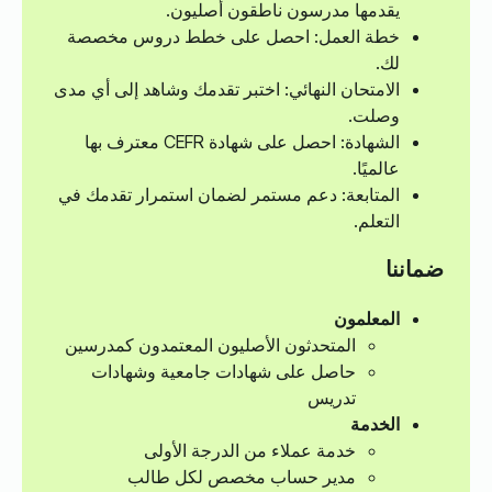
يقدمها مدرسون ناطقون أصليون.
خطة العمل: احصل على خطط دروس مخصصة
لك.
الامتحان النهائي: اختبر تقدمك وشاهد إلى أي مدى
وصلت.
الشهادة: احصل على شهادة CEFR معترف بها
عالميًا.
المتابعة: دعم مستمر لضمان استمرار تقدمك في
التعلم.
ضماننا
المعلمون
المتحدثون الأصليون المعتمدون كمدرسين
حاصل على شهادات جامعية وشهادات
تدريس
الخدمة
خدمة عملاء من الدرجة الأولى
مدير حساب مخصص لكل طالب