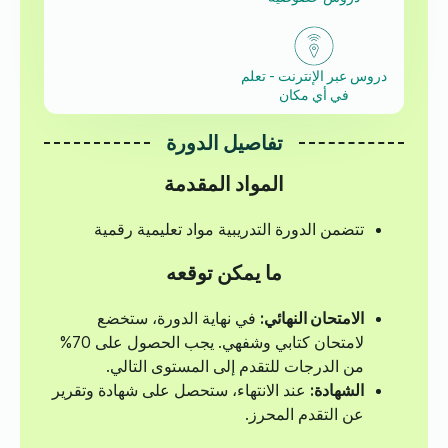
دروس عبر الإنترنت - تعلم
في أي مكان
تفاصيل الدورة
المواد المقدمة
تتضمن الدورة التدريبية مواد تعليمية رقمية
ما يمكن توقعه
الامتحان النهائي:
في نهاية الدورة، ستخضع
لامتحان كتابي وشفهي. يجب الحصول على 70%
من الدرجات للتقدم إلى المستوى التالي.
الشهادة:
عند الانتهاء، ستحصل على شهادة وتقرير
عن التقدم المحرز.