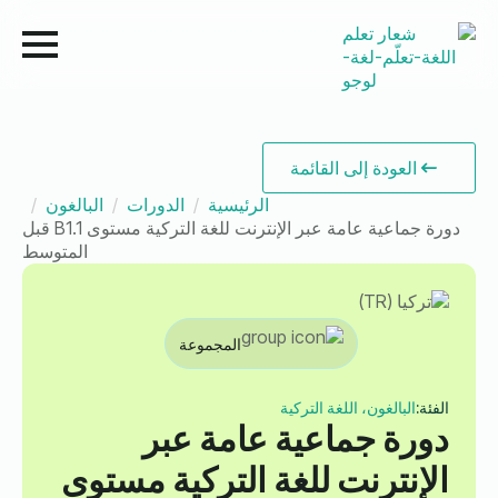
العودة إلى القائمة
الرئيسية
الدورات
البالغون
دورة جماعية عامة عبر الإنترنت للغة التركية مستوى B1.1 قبل
المتوسط
المجموعة
الفئة:
البالغون، اللغة التركية
دورة جماعية عامة عبر
الإنترنت للغة التركية مستوى