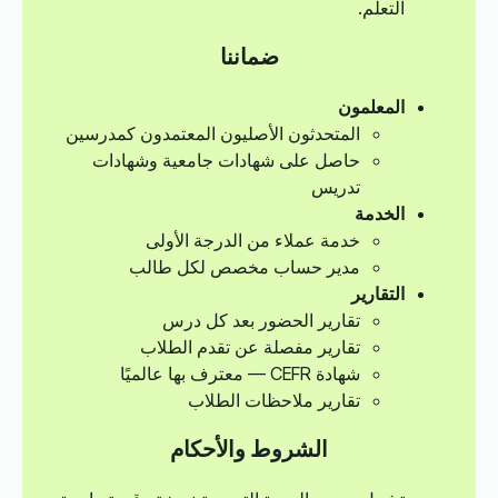
التعلم.
ضماننا
المعلمون
المتحدثون الأصليون المعتمدون كمدرسين
حاصل على شهادات جامعية وشهادات
تدريس
الخدمة
خدمة عملاء من الدرجة الأولى
مدير حساب مخصص لكل طالب
التقارير
تقارير الحضور بعد كل درس
تقارير مفصلة عن تقدم الطلاب
شهادة CEFR — معترف بها عالميًا
تقارير ملاحظات الطلاب
الشروط والأحكام