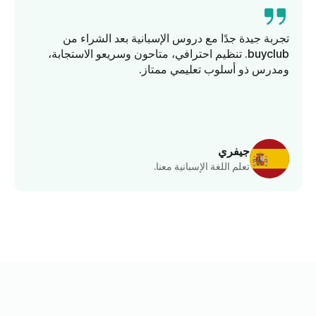
تجربة جيدة جدًا مع دروس الإسبانية بعد الشراء من
buyclub. تنظيم احترافي، متاحون وسريعو الاستجابة،
ومدرس ذو أسلوب تعليمي ممتاز.
ك
جيفري
تعلم اللغة الإسبانية معنا.