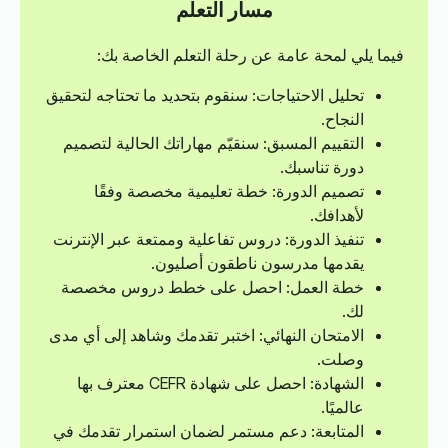
مسار التعلم
فيما يلي لمحة عامة عن رحلة التعلم الخاصة بك:
تحليل الاحتياجات: سنقوم بتحديد ما تحتاجه لتحقيق
النجاح.
التقييم المسبق: سنقيّم مهاراتك الحالية لتصميم
دورة تناسبك.
تصميم الدورة: خطة تعليمية مخصصة وفقًا
لأهدافك.
تنفيذ الدورة: دروس تفاعلية وممتعة عبر الإنترنت
يقدمها مدرسون ناطقون أصليون.
خطة العمل: احصل على خطط دروس مخصصة
لك.
الامتحان النهائي: اختبر تقدمك وشاهد إلى أي مدى
وصلت.
الشهادة: احصل على شهادة CEFR معترف بها
عالميًا.
المتابعة: دعم مستمر لضمان استمرار تقدمك في