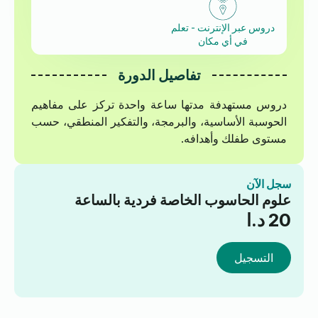
دروس عبر الإنترنت - تعلم
في أي مكان
تفاصيل الدورة
دروس مستهدفة مدتها ساعة واحدة تركز على مفاهيم
الحوسبة الأساسية، والبرمجة، والتفكير المنطقي، حسب
مستوى طفلك وأهدافه.
سجل الآن
علوم الحاسوب الخاصة فردية بالساعة
20
د.ا
التسجيل