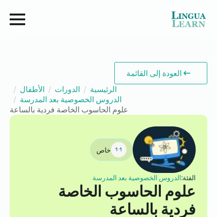
العودة إلى القائمة
الرئيسية
الدورات
الأطفال
الدروس الخصوصية بعد المدرسة
علوم الحاسوب الخاصة فردية بالساعة
خاص
الفئة:
الدروس الخصوصية بعد المدرسة
علوم الحاسوب الخاصة
فردية بالساعة