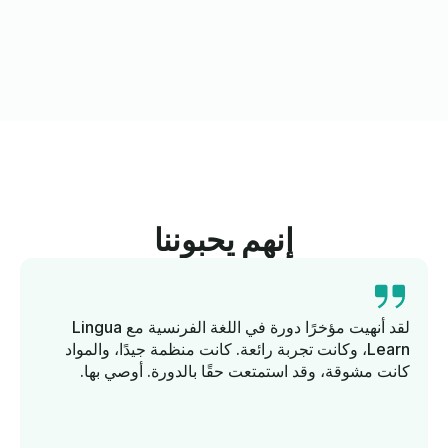
إنهم يحبوننا
لقد أنهيت مؤخرًا دورة في اللغة الفرنسية مع Lingua
Learn، وكانت تجربة رائعة. كانت منظمة جيدًا، والمواد
كانت مشوقة، وقد استمتعت حقًا بالدورة. أوصي بها.