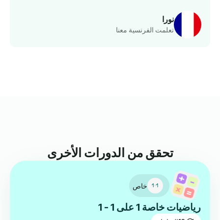
نورا
تعلمت الفرنسية معنا
تحقق من الدورات الأخرى
خاص
رياضيات خاصة 1 على 1 - 1