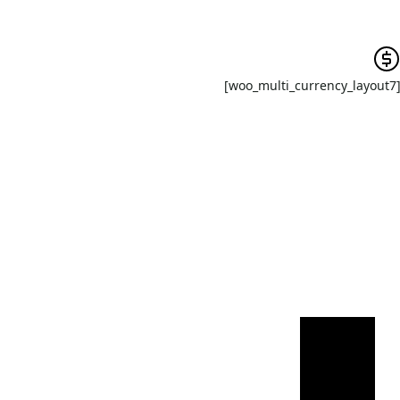
[woo_multi_currency_la