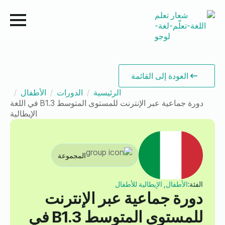
العودة إلى القائمة
الرئيسية
الدورات
الأطفال
دورة جماعية عبر الإنترنت للمستوى المتوسط B1.3 في اللغة
الإيطالية
المجموعة
الفئة:
الأطفال, الإيطالية للأطفال
دورة جماعية عبر الإنترنت
للمستوى المتوسط B1.3 في