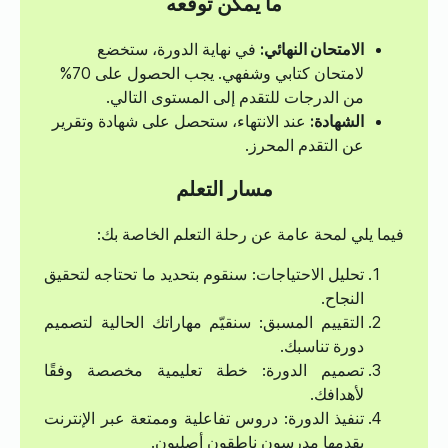
ما يمكن توقعه
الامتحان النهائي:
في نهاية الدورة، ستخضع
لامتحان كتابي وشفهي. يجب الحصول على 70%
من الدرجات للتقدم إلى المستوى التالي.
الشهادة:
عند الانتهاء، ستحصل على شهادة وتقرير
عن التقدم المحرز.
مسار التعلم
فيما يلي لمحة عامة عن رحلة التعلم الخاصة بك:
تحليل الاحتياجات: سنقوم بتحديد ما تحتاجه لتحقيق
النجاح.
التقييم المسبق: سنقيّم مهاراتك الحالية لتصميم
دورة تناسبك.
تصميم الدورة: خطة تعليمية مخصصة وفقًا
لأهدافك.
تنفيذ الدورة: دروس تفاعلية وممتعة عبر الإنترنت
يقدمها مدرسون ناطقون أصليون.