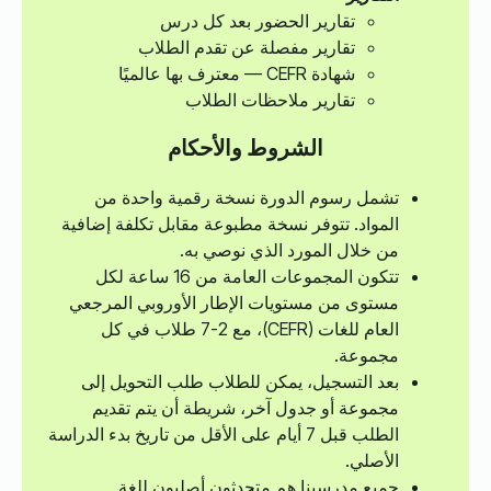
تقارير الحضور بعد كل درس
تقارير مفصلة عن تقدم الطلاب
شهادة CEFR — معترف بها عالميًا
تقارير ملاحظات الطلاب
الشروط والأحكام
تشمل رسوم الدورة نسخة رقمية واحدة من
المواد. تتوفر نسخة مطبوعة مقابل تكلفة إضافية
من خلال المورد الذي نوصي به.
تتكون المجموعات العامة من 16 ساعة لكل
مستوى من مستويات الإطار الأوروبي المرجعي
العام للغات (CEFR)، مع 2-7 طلاب في كل
مجموعة.
بعد التسجيل، يمكن للطلاب طلب التحويل إلى
مجموعة أو جدول آخر، شريطة أن يتم تقديم
الطلب قبل 7 أيام على الأقل من تاريخ بدء الدراسة
الأصلي.
جميع مدرسينا هم متحدثون أصليون للغة