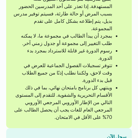
المستهدفة. إذا تعذر على أحد المدرسين الحضور
بسبب المرض أو حالة طارئة، فسيتم توفير مدرس
بديل، يتم إطلاعه بشكل كامل على تقدم
المجموعة.
بمجرد أن يبدأ الطالب في مجموعة ما، لا يمكنه
طلب التغيير إلى مجموعة أو جدول زمني آخر.
رسوم الدورة غير قابلة للاسترداد بمجرد بدء
الدورة.
تتوفر تسجيلات الفصول الجماعية للعرض في
وقت لاحق، ولكننا نطلب إذنًا من جميع الطلاب
قبل بدء الدورة.
وينتهي كل برنامج بامتحان نهائي، بما في ذلك
الأقسام التحريرية والشفوية. للتقدم إلى المستوى
التالي من الإطار الأوروبي المرجعي الأوروبي
المرجعي العام للغات يجب أن يحصل الطالب على
70% على الأقل في الامتحان.
سجل الآن