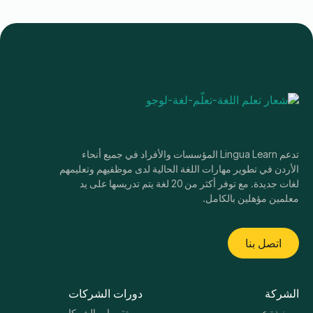
تدعم Lingua Learn المؤسسات والأفراد في جميع أنحاء
الأردن في تطوير مهارات اللغة الحالية لدى موظفيهم وتعليمهم
لغات جديدة. مع توفر أكثر من 20 لغة يتم تدريسها على يد
معلمين مؤهلين بالكامل.
اتصل بنا
الشركة
دورات الشركات
نبذة عن
تقييمات الشركات