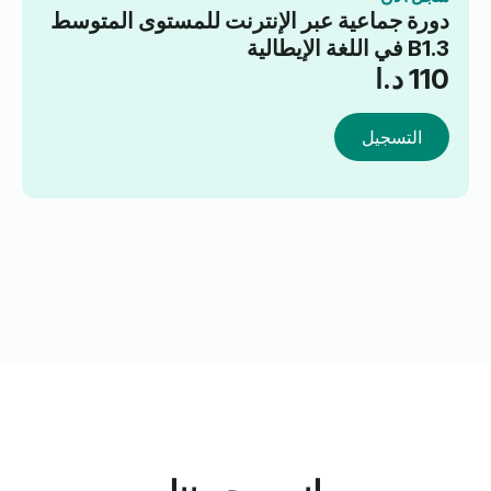
دورة جماعية عبر الإنترنت للمستوى المتوسط
B1.3 في اللغة الإيطالية
110
د.ا
التسجيل