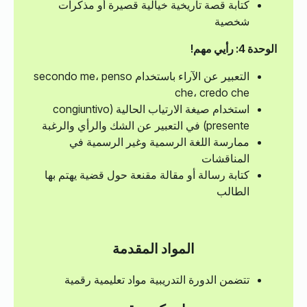
كتابة قصة تاريخية خيالية قصيرة أو مذكرات
شخصية
الوحدة 4: رأيي مهم!
التعبير عن الآراء باستخدام secondo me، penso
che، credo che
استخدام صيغة الارتياب الحالية (congiuntivo
presente) في التعبير عن الشك والرأي والرغبة
ممارسة اللغة الرسمية وغير الرسمية في
المناقشات
كتابة رسالة أو مقالة مقنعة حول قضية يهتم بها
الطالب
المواد المقدمة
تتضمن الدورة التدريبية مواد تعليمية رقمية