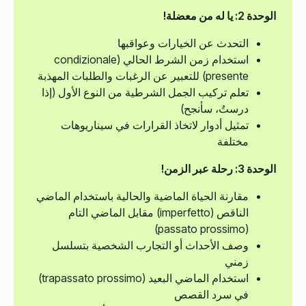
الوحدة 2: يا له من معضلة!
التحدث عن الخيارات وعواقبها
استخدام زمن الشرط الحالي (condizionale
presente) للتعبير عن الرغبات والطلبات المهذبة
تعلم تركيب الجمل الشرطية من النوع الأول (إذا
درستُ، سأنجح)
تمثيل أدوار لاتخاذ القرارات في سيناريوهات
مختلفة
الوحدة 3: رحلة عبر الزمن!
مقارنة الحياة الماضية والحالية باستخدام الماضي
الناقص (imperfetto) مقابل الماضي التام
(passato prossimo)
وصف الأحداث أو التجارب الشخصية بتسلسل
زمني
استخدام الماضي البعيد (trapassato prossimo)
في سرد القصص