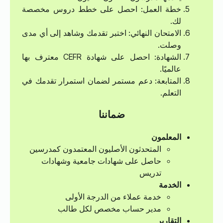
خطة العمل: احصل على خطط دروس مخصصة
لك.
الامتحان النهائي: اختبر تقدمك وشاهد إلى أي مدى
وصلت.
الشهادة: احصل على شهادة CEFR معترف بها
عالميًا.
المتابعة: دعم مستمر لضمان استمرار تقدمك في
التعلم.
ضماننا
المعلمون
المتحدثون الأصليون المعتمدون كمدرسين
حاصل على شهادات جامعية وشهادات
تدريس
الخدمة
خدمة عملاء من الدرجة الأولى
مدير حساب مخصص لكل طالب
التقارير