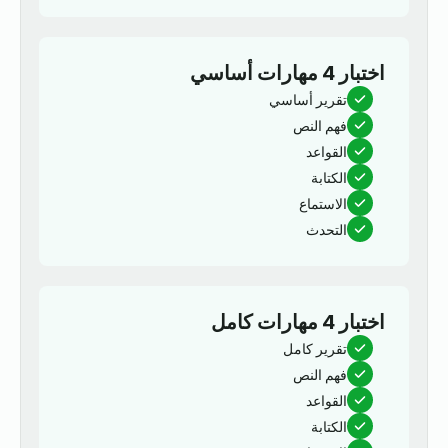
اختبار 4 مهارات أساسي
تقرير أساسي
فهم النص
القواعد
الكتابة
الاستماع
التحدث
اختبار 4 مهارات كامل
تقرير كامل
فهم النص
القواعد
الكتابة