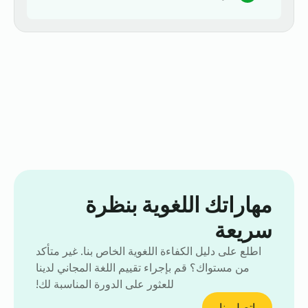
مهاراتك اللغوية بنظرة
سريعة
اطلع على دليل الكفاءة اللغوية الخاص بنا. غير متأكد
من مستواك؟ قم بإجراء تقييم اللغة المجاني لدينا
للعثور على الدورة المناسبة لك!
اتصل بنا