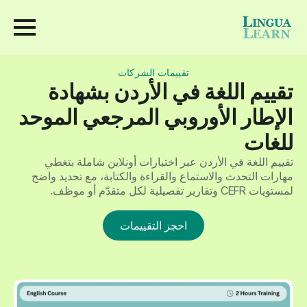
تقييمات الشركات
تقييم اللغة في الأردن بشهادة
الإطار الأوروبي المرجعي الموحد
للغات
تقييم اللغة في الأردن عبر اختبارات أونلاين شاملة بتغطي
مهارات التحدث والاستماع والقراءة والكتابة، مع تحديد واضح
لمستويات CEFR وتقارير تفصيلية لكل متقدّم أو موظف.
احجز التقييمات