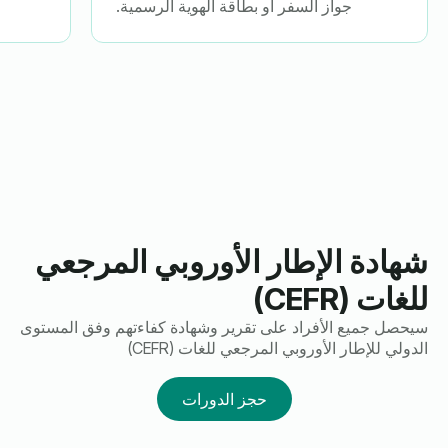
جواز السفر أو بطاقة الهوية الرسمية.
شهادة الإطار الأوروبي المرجعي
للغات (CEFR)
سيحصل جميع الأفراد على تقرير وشهادة كفاءتهم وفق المستوى
الدولي للإطار الأوروبي المرجعي للغات (CEFR)
حجز الدورات