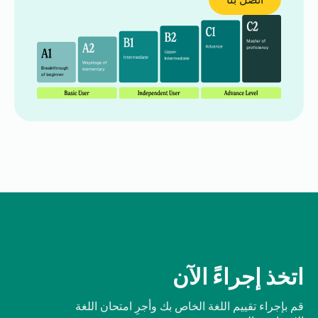
اتخذ إجراءً الآن
قم بإجراء تقييم اللغة الخاص بك وأجرِ امتحان اللغة