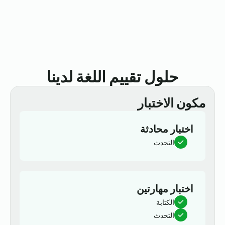
حلول تقييم اللغة لدينا
مكون الاختبار
اختبار محادثة
التحدث
اختبار مهارتين
الكتابة
التحدث