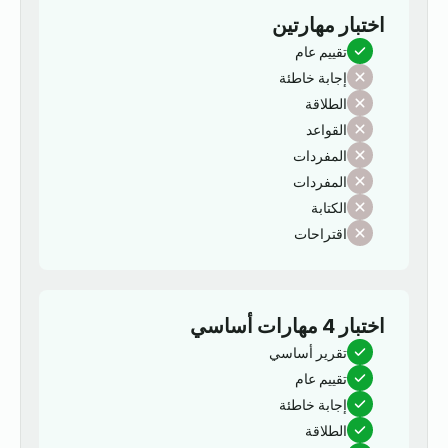
اختبار مهارتين
تقييم عام
إجابة خاطئة
الطلاقة
القواعد
المفردات
المفردات
الكتابة
اقتراحات
اختبار 4 مهارات أساسي
تقرير أساسي
تقييم عام
إجابة خاطئة
الطلاقة