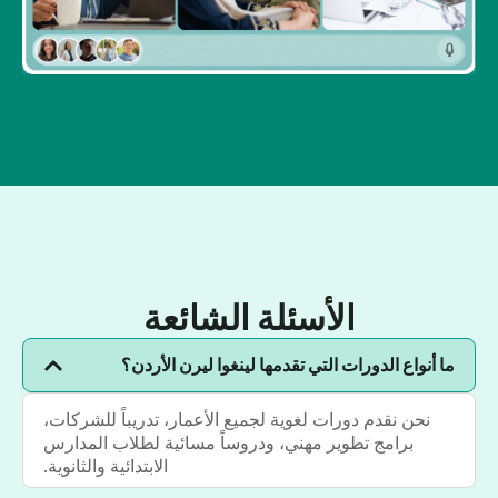
الأسئلة الشائعة
ما أنواع الدورات التي تقدمها لينغوا ليرن الأردن؟
نحن نقدم دورات لغوية لجميع الأعمار، تدريباً للشركات،
برامج تطوير مهني، ودروساً مسائية لطلاب المدارس
الابتدائية والثانوية.