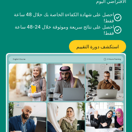
الافتراضي اليوم
احصل على شهادة الكفاءة الخاصة بك خلال 48 ساعة
فقط!
احصل على نتائج سريعة وموثوقة خلال 24-48 ساعة
فقط!
استكشف دورة التقييم