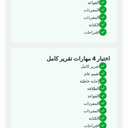
القواعد
المفردات
المفردات
الكتابة
اقتراحات
اختبار 4 مهارات تقرير كامل
تقرير كامل
تقييم عام
إجابة خاطئة
الطلاقة
القواعد
المفردات
المفردات
الكتابة
اقتراحات