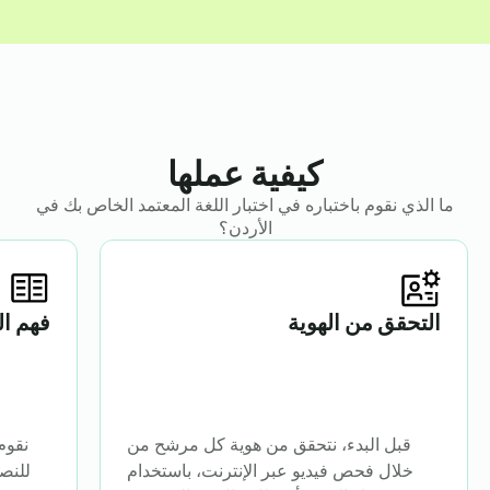
كيفية عملها
ما الذي نقوم باختباره في اختبار اللغة المعتمد الخاص بك في
الأردن؟
التحقق من الهوية
فهم ال
قبل البدء، نتحقق من هوية كل مرشح من
نقوم
خلال فحص فيديو عبر الإنترنت، باستخدام
للنصو